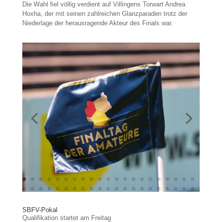
Die Wahl fiel völlig verdient auf Villingens Torwart Andrea
Hoxha, der mit seinen zahlreichen Glanzparaden trotz der
Niederlage der herausragende Akteur des Finals war.
SBFV-Pokal
Qualifikation startet am Freitag