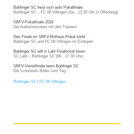
Bahlinger SC freut sich aufs Pokalfinale
Bahlinger SC – FC 08 Villingen (Sa., 13.30 Uhr in Offenburg)
SBFV-Pokalfinale 2026
Die Audiointerviews mit den Trainern
Das Finale im SBFV-Rothaus-Pokal steht
Bahlinger SC und FC 08 Villingen im Endspiel
Bahlinger SC will in Lahr Finalticket lösen
SC Lahr – Bahlinger SC (Mi., 17.30 Uhr)
SBFV-Viertelfinale beim Bahlinger SC
Die schönsten Bilder vom Tag
Bahlinger SC
|
FC 08 Villingen