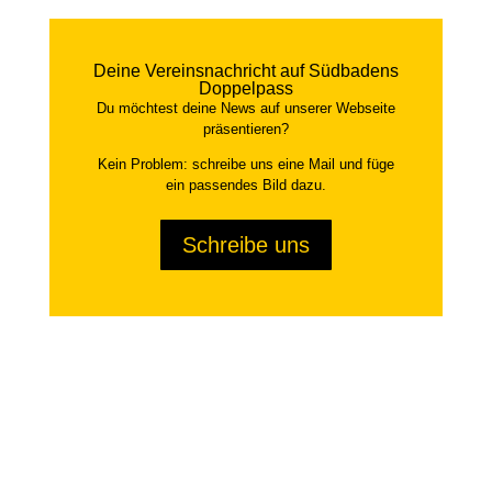
Deine Vereinsnachricht auf Südbadens
Doppelpass
Du möchtest deine News auf unserer Webseite
präsentieren?
Kein Problem: schreibe uns eine Mail und füge
ein passendes Bild dazu.
Schreibe uns