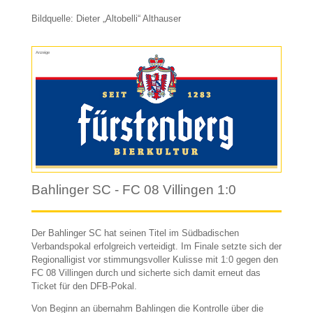
Bildquelle: Dieter „Altobelli“ Althauser
Anzeige
Bahlinger SC - FC 08 Villingen 1:0
Der Bahlinger SC hat seinen Titel im Südbadischen
Verbandspokal erfolgreich verteidigt. Im Finale setzte sich der
Regionalligist vor stimmungsvoller Kulisse mit 1:0 gegen den
FC 08 Villingen durch und sicherte sich damit erneut das
Ticket für den DFB-Pokal.
Von Beginn an übernahm Bahlingen die Kontrolle über die