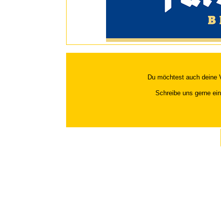
Du möchtest auch deine 
Schreibe uns gerne eine