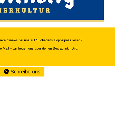
Vereinsnews bei uns auf Südbadens Doppelpass lesen?
 Mail – wir freuen uns über deinen Beitrag inkl. Bild.
Schreibe uns