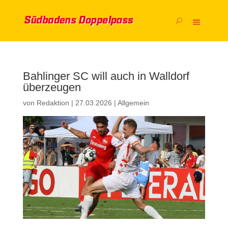
Bahlinger SC will auch in Walldorf
überzeugen
von
Redaktion
|
27.03.2026
|
Allgemein