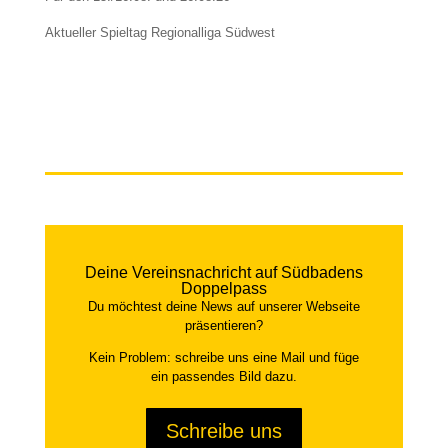
Aktueller Spieltag Regionalliga Südwest
Deine Vereinsnachricht auf Südbadens
Doppelpass
Du möchtest deine News auf unserer Webseite
präsentieren?
Kein Problem: schreibe uns eine Mail und füge
ein passendes Bild dazu.
Schreibe uns