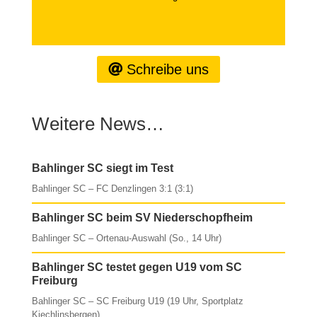
Schreibe uns
Weitere News…
Bahlinger SC siegt im Test
Bahlinger SC – FC Denzlingen 3:1 (3:1)
Bahlinger SC beim SV Niederschopfheim
Bahlinger SC – Ortenau-Auswahl (So., 14 Uhr)
Bahlinger SC testet gegen U19 vom SC
Freiburg
Bahlinger SC – SC Freiburg U19 (19 Uhr, Sportplatz
Kiechlinsbergen)