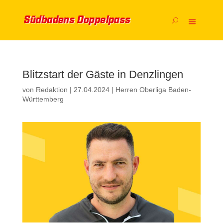
Blitzstart der Gäste in Denzlingen
von
Redaktion
|
27.04.2024
|
Herren Oberliga Baden-
Württemberg