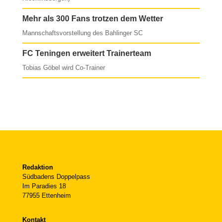
Mehr als 300 Fans trotzen dem Wetter
Mannschaftsvorstellung des Bahlinger SC
FC Teningen erweitert Trainerteam
Tobias Göbel wird Co-Trainer
Redaktion
Südbadens Doppelpass
Im Paradies 18
77955 Ettenheim
Kontakt