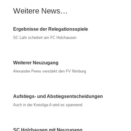
Weitere News…
Ergebnisse der Relegationsspiele
SC Lahr scheitert am FC Holzhausen
Weiterer Neuzugang
Alexandre Peres verstärkt den FV Nimburg
Aufstiegs- und Abstiegsentscheidungen
Auch in der Kreisliga A wird es spannend
SC Holzhausen mit Neuzugang