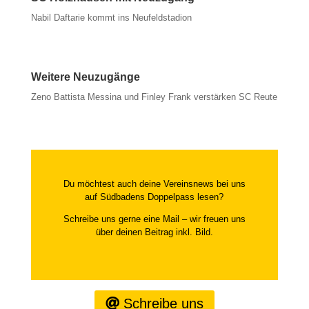
Nabil Daftarie kommt ins Neufeldstadion
Weitere Neuzugänge
Zeno Battista Messina und Finley Frank verstärken SC Reute
Du möchtest auch deine Vereinsnews bei uns
auf Südbadens Doppelpass lesen?
Schreibe uns gerne eine Mail – wir freuen uns
über deinen Beitrag inkl. Bild.
Schreibe uns