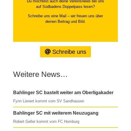
Du möchtest auch deine Vereinsnews bei uns
auf Südbadens Doppelpass lesen?
Schreibe uns eine Mail – wir freuen uns über
deinen Beitrag und Bild.
Schreibe uns
Weitere News…
Bahlinger SC bastelt weiter am Oberligakader
Fynn Lienert kommt vom SV Sandhausen
Bahlinger SC mit weiterem Neuzugang
Robert Geller kommt vom FC Homburg