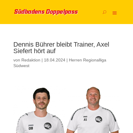
Dennis Bührer bleibt Trainer, Axel
Siefert hört auf
von
Redaktion
|
18.04.2024
|
Herren Regionalliga
Südwest