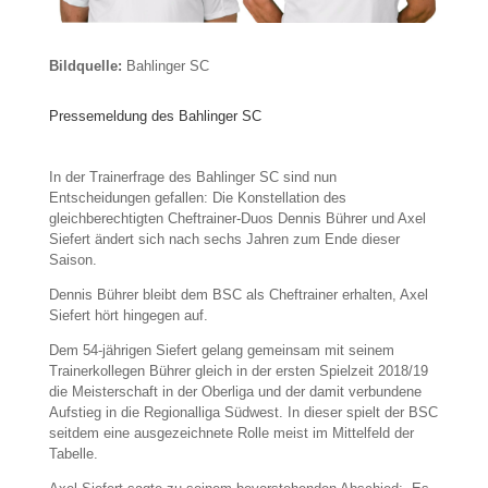
Bildquelle:
Bahlinger SC
Pressemeldung des Bahlinger SC
In der Trainerfrage des Bahlinger SC sind nun
Entscheidungen gefallen: Die Konstellation des
gleichberechtigten Cheftrainer-Duos Dennis Bührer und Axel
Siefert ändert sich nach sechs Jahren zum Ende dieser
Saison.
Dennis Bührer bleibt dem BSC als Cheftrainer erhalten, Axel
Siefert hört hingegen auf.
Dem 54-jährigen Siefert gelang gemeinsam mit seinem
Trainerkollegen Bührer gleich in der ersten Spielzeit 2018/19
die Meisterschaft in der Oberliga und der damit verbundene
Aufstieg in die Regionalliga Südwest. In dieser spielt der BSC
seitdem eine ausgezeichnete Rolle meist im Mittelfeld der
Tabelle.