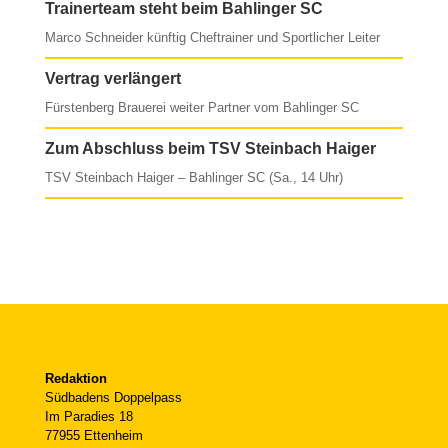
Trainerteam steht beim Bahlinger SC
Marco Schneider künftig Cheftrainer und Sportlicher Leiter
Vertrag verlängert
Fürstenberg Brauerei weiter Partner vom Bahlinger SC
Zum Abschluss beim TSV Steinbach Haiger
TSV Steinbach Haiger – Bahlinger SC (Sa., 14 Uhr)
Redaktion
Südbadens Doppelpass
Im Paradies 18
77955 Ettenheim