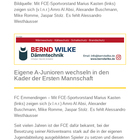
Bildquelle: Mit FCE-Sportvorstand Marius Kasten (links)
zeigen sich (v.l.n.r.) Amro Al Absi, Alexander Buschmann,
Mike Romme, Jaspar Stolz. Es fehlt Alessandro
Westhäusser
Anzeige
Eigene A-Junioren wechseln in den
Kader der Ersten Mannschaft
FC Emmendingen – Mit FCE-Sportvorstand Marius Kasten
(links) zeigen sich (v.l.n.r.) Amro Al Absi, Alexander
Buschmann, Mike Romme, Jaspar Stolz. Es fehlt Alessandro
Westhäusser
Seit vielen Jahren ist der FCE dafür bekannt, bei der
Besetzung seiner Aktiventeams stark auf die in der eigenen
Jugendabteilung ausgebildeten Spieler zu setzen und diesen