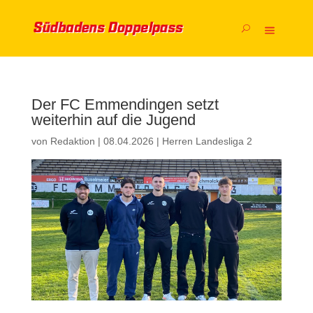
Der FC Emmendingen setzt
weiterhin auf die Jugend
von
Redaktion
|
08.04.2026
|
Herren Landesliga 2