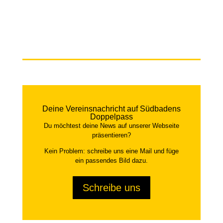
Deine Vereinsnachricht auf Südbadens
Doppelpass
Du möchtest deine News auf unserer Webseite
präsentieren?
Kein Problem: schreibe uns eine Mail und füge
ein passendes Bild dazu.
Schreibe uns