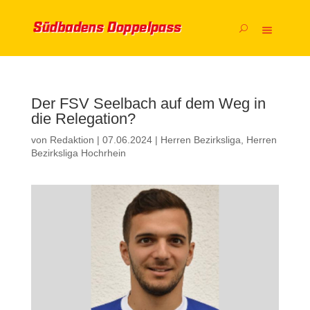
Der FSV Seelbach auf dem Weg in
die Relegation?
von
Redaktion
|
07.06.2024
|
Herren Bezirksliga
,
Herren
Bezirksliga Hochrhein