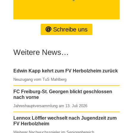
Schreibe uns
Weitere News…
Edwin Kapp kehrt zum FV Herbolzheim zurück
Neuzugang vom TuS Mahlberg
FC Freiburg-St. Georgen blickt geschlossen
nach vorne
Jahreshauptversammlung am 13. Juli 2026
Lennox Löffler wechselt nach Jugendzeit zum
FV Herbolzheim
Weiterer Nachwuchsspieler im Seniorenbereich