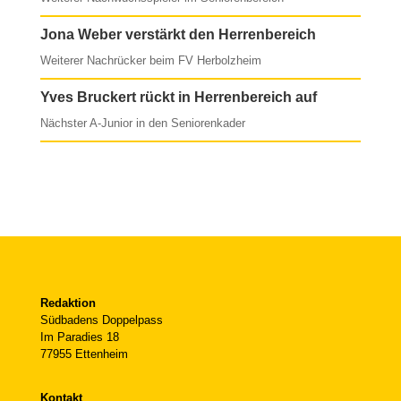
Jona Weber verstärkt den Herrenbereich
Weiterer Nachrücker beim FV Herbolzheim
Yves Bruckert rückt in Herrenbereich auf
Nächster A-Junior in den Seniorenkader
Redaktion
Südbadens Doppelpass
Im Paradies 18
77955 Ettenheim
Kontakt