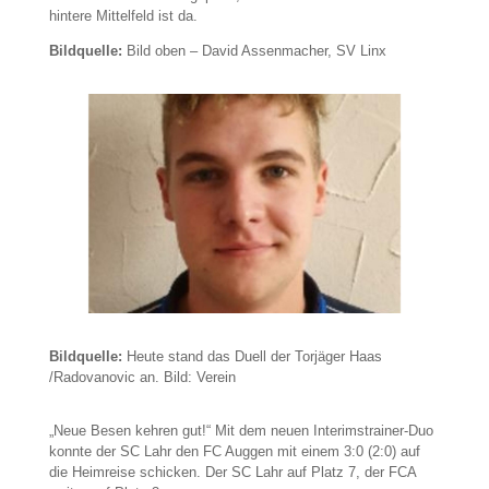
hintere Mittelfeld ist da.
Bildquelle:
Bild oben – David Assenmacher, SV Linx
Bildquelle:
Heute stand das Duell der Torjäger Haas
/Radovanovic an. Bild: Verein
„Neue Besen kehren gut!“ Mit dem neuen Interimstrainer-Duo
konnte der SC Lahr den FC Auggen mit einem 3:0 (2:0) auf
die Heimreise schicken. Der SC Lahr auf Platz 7, der FCA