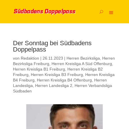
Der Sonntag bei Südbadens
Doppelpass
von
Redaktion
|
26.11.2023
|
Herren Bezirksliga
,
Herren
Bezirksliga Freiburg
,
Herren Kreisliga A Süd Offenburg
,
Herren Kreisliga B1 Freiburg
,
Herren Kreisliga B2
Freiburg
,
Herren Kreisliga B3 Freiburg
,
Herren Kreisliga
B4 Freiburg
,
Herren Kreisliga B4 Offenburg
,
Herren
Landesliga
,
Herren Landesliga 2
,
Herren Verbandsliga
Südbaden