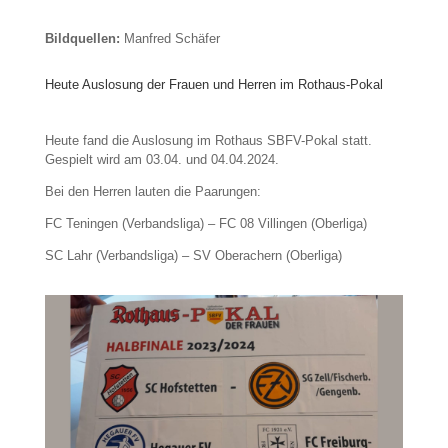
Bildquellen:
Manfred Schäfer
Heute Auslosung der Frauen und Herren im Rothaus-Pokal
Heute fand die Auslosung im Rothaus SBFV-Pokal statt.
Gespielt wird am 03.04. und 04.04.2024.
Bei den Herren lauten die Paarungen:
FC Teningen (Verbandsliga) – FC 08 Villingen (Oberliga)
SC Lahr (Verbandsliga) – SV Oberachern (Oberliga)