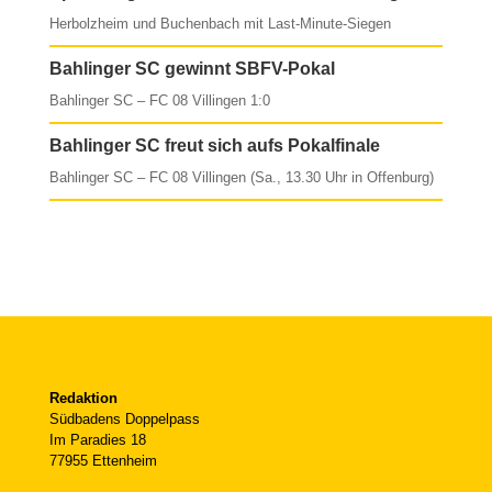
Herbolzheim und Buchenbach mit Last-Minute-Siegen
Bahlinger SC gewinnt SBFV-Pokal
Bahlinger SC – FC 08 Villingen 1:0
Bahlinger SC freut sich aufs Pokalfinale
Bahlinger SC – FC 08 Villingen (Sa., 13.30 Uhr in Offenburg)
Redaktion
Südbadens Doppelpass
Im Paradies 18
77955 Ettenheim