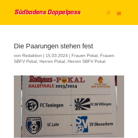
Die Paarungen stehen fest
von
Redaktion
|
15.03.2024
|
Frauen Pokal
,
Frauen
SBFV Pokal
,
Herren Pokal
,
Herren SBFV Pokal