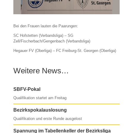
Bei den Frauen lauten die Paarungen:
SC Hofstetten (Verbandsliga) – SG
Zell/Fischerbach/Gengenbach (Verbandsliga)
Hegauer FV (Oberliga) – FC Freiburg-St. Georgen (Oberliga)
Weitere News…
SBFV-Pokal
Qualifikation startet am Freitag
Bezirkspokalauslosung
Qualifikation und erste Runde ausgelost
Spannung im Tabellenkeller der Bezirksliga