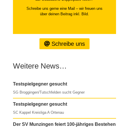
Schreibe uns gerne eine Mail – wir freuen uns
über deinen Beitrag inkl. Bild.
Schreibe uns
Weitere News…
Testspielgegner gesucht
SG Broggingen/Tutschfelden sucht Gegner
Testspielgegner gesucht
SC Kappel Kreisliga A Ortenau
Der SV Munzingen feiert 100-jähriges Bestehen