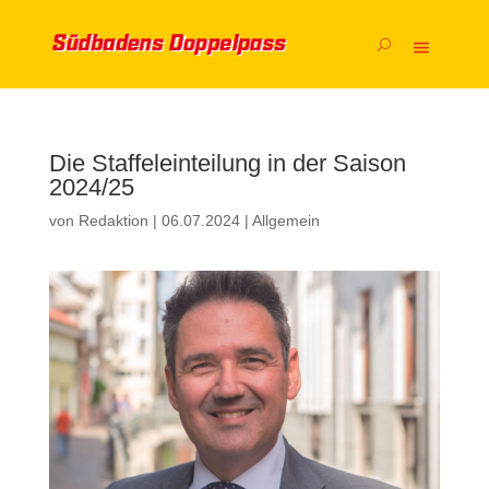
Die Staffeleinteilung in der Saison
2024/25
von
Redaktion
|
06.07.2024
|
Allgemein