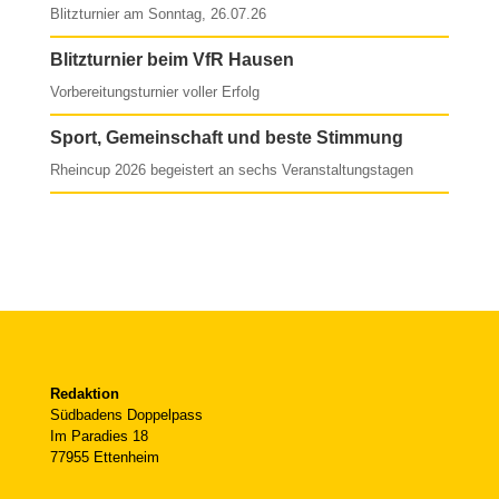
Blitzturnier am Sonntag, 26.07.26
Blitzturnier beim VfR Hausen
Vorbereitungsturnier voller Erfolg
Sport, Gemeinschaft und beste Stimmung
Rheincup 2026 begeistert an sechs Veranstaltungstagen
Redaktion
Südbadens Doppelpass
Im Paradies 18
77955 Ettenheim