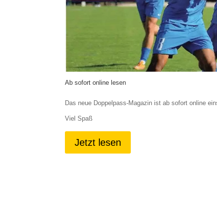
Ab sofort online lesen
Das neue Doppelpass-Magazin ist ab sofort online ein
Viel Spaß
Jetzt lesen