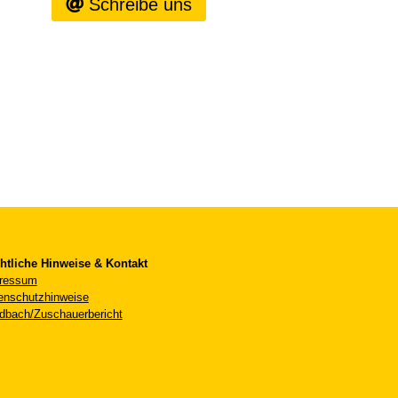
Schreibe uns
htliche Hinweise & Kontakt
ressum
enschutzhinweise
dbach/Zuschauerbericht