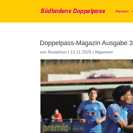
Herren
Doppelpass-Magazin Ausgabe 3
von
Redaktion
|
12.11.2025
|
Allgemein