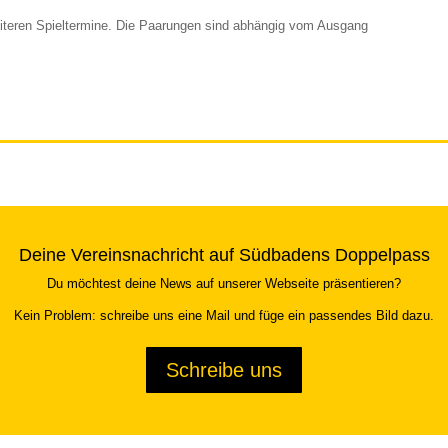
iteren Spieltermine. Die Paarungen sind abhängig vom Ausgang
Deine Vereinsnachricht auf Südbadens Doppelpass
Du möchtest deine News auf unserer Webseite präsentieren?
Kein Problem: schreibe uns eine Mail und füge ein passendes Bild dazu.
Schreibe uns