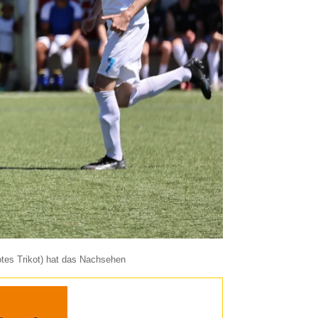
(rotes Trikot) hat das Nachsehen