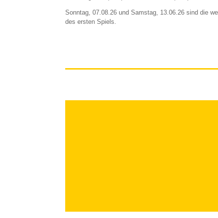
Sonntag, 07.08.26 und Samstag, 13.06.26 sind die we
des ersten Spiels.