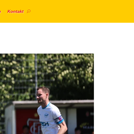
n
Kontakt