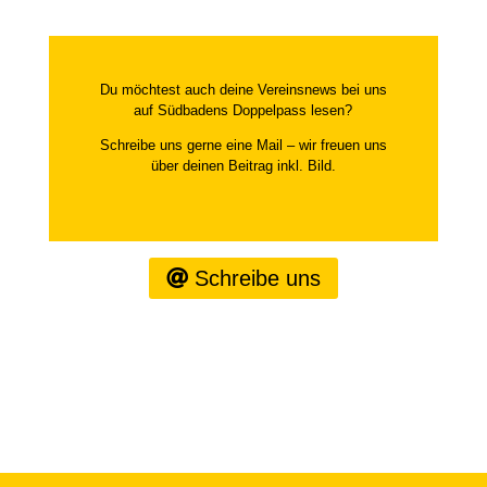
Du möchtest auch deine Vereinsnews bei uns
auf Südbadens Doppelpass lesen?
Schreibe uns gerne eine Mail – wir freuen uns
über deinen Beitrag inkl. Bild.
Schreibe uns