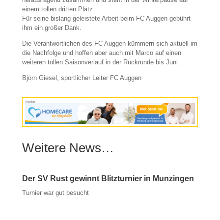
einem tollen dritten Platz.
Für seine bislang geleistete Arbeit beim FC Auggen gebührt
ihm ein großer Dank.
Die Verantwortlichen des FC Auggen kümmern sich aktuell im
die Nachfolge und hoffen aber auch mit Marco auf einen
weiteren tollen Saisonverlauf in der Rückrunde bis Juni.
Björn Giesel, sportlicher Leiter FC Auggen
Anzeige
Weitere News…
Der SV Rust gewinnt Blitzturnier in Munzingen
Turnier war gut besucht