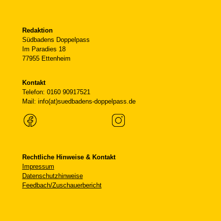
Redaktion
Südbadens Doppelpass
Im Paradies 18
77955 Ettenheim
Kontakt
Telefon: 0160 90917521
Mail: info(at)suedbadens-doppelpass.de
Rechtliche Hinweise & Kontakt
Impressum
Datenschutzhinweise
Feedbach/Zuschauerbericht