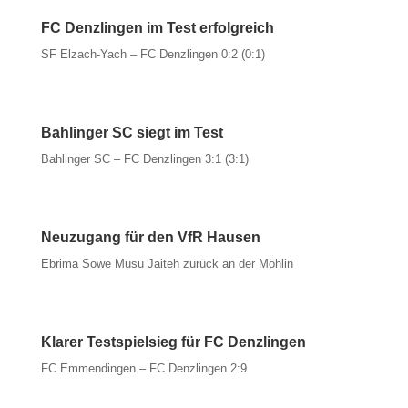
FC Denzlingen im Test erfolgreich
SF Elzach-Yach – FC Denzlingen 0:2 (0:1)
Bahlinger SC siegt im Test
Bahlinger SC – FC Denzlingen 3:1 (3:1)
Neuzugang für den VfR Hausen
Ebrima Sowe Musu Jaiteh zurück an der Möhlin
Klarer Testspielsieg für FC Denzlingen
FC Emmendingen – FC Denzlingen 2:9