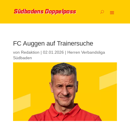
FC Auggen auf Trainersuche
von
Redaktion
|
02.01.2026
|
Herren Verbandsliga
Südbaden