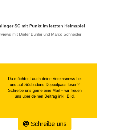
linger SC mit Punkt im letzten Heimspiel
erviews mit Dieter Bühler und Marco Schneider
Du möchtest auch deine Vereinsnews bei
uns auf Südbadens Doppelpass lesen?
Schreibe uns gerne eine Mail – wir freuen
uns über deinen Beitrag inkl. Bild.
Schreibe uns