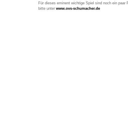
Für dieses eminent wichtige Spiel sind noch ein paar
bitte unter
www.ovs-schumacher.de