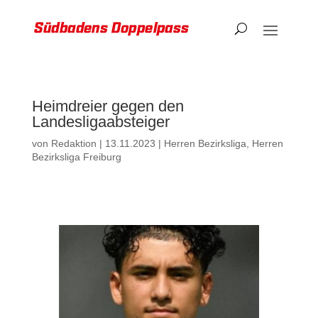
Heimdreier gegen den
Landesligaabsteiger
von
Redaktion
|
13.11.2023
|
Herren Bezirksliga
,
Herren
Bezirksliga Freiburg