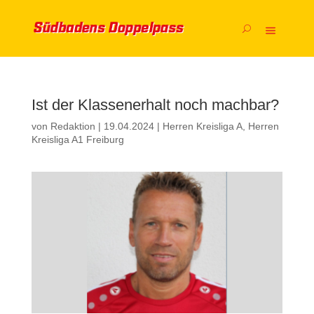
Ist der Klassenerhalt noch machbar?
von
Redaktion
|
19.04.2024
|
Herren Kreisliga A
,
Herren
Kreisliga A1 Freiburg