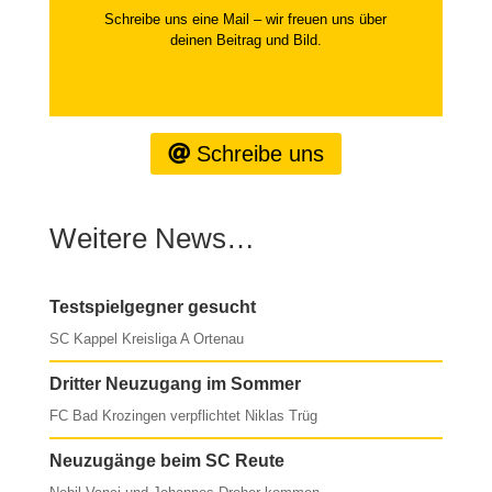
Schreibe uns eine Mail – wir freuen uns über
deinen Beitrag und Bild.
Schreibe uns
Weitere News…
Testspielgegner gesucht
SC Kappel Kreisliga A Ortenau
Dritter Neuzugang im Sommer
FC Bad Krozingen verpflichtet Niklas Trüg
Neuzugänge beim SC Reute