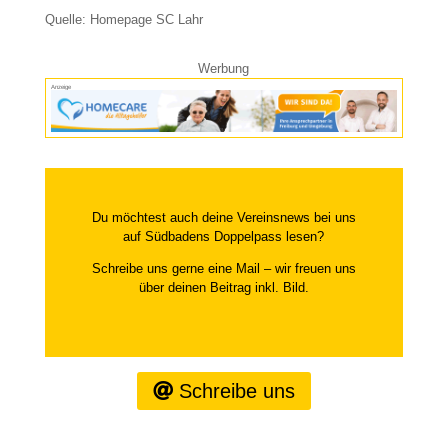
Quelle: Homepage SC Lahr
Werbung
Anzeige
Du möchtest auch deine Vereinsnews bei uns
auf Südbadens Doppelpass lesen?
Schreibe uns gerne eine Mail – wir freuen uns
über deinen Beitrag inkl. Bild.
Schreibe uns