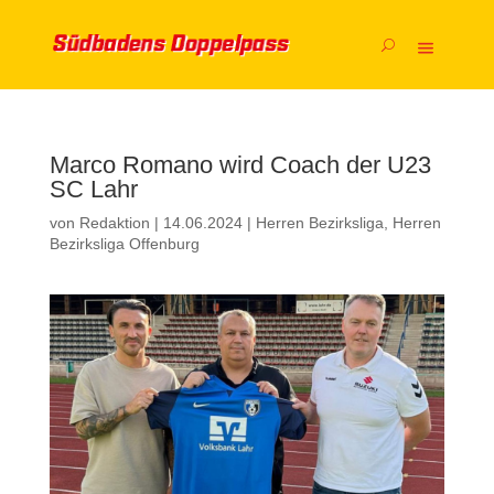
Marco Romano wird Coach der U23
SC Lahr
von
Redaktion
|
14.06.2024
|
Herren Bezirksliga
,
Herren
Bezirksliga Offenburg