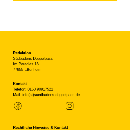
Redaktion
Südbadens Doppelpass
Im Paradies 18
77955 Ettenheim
Kontakt
Telefon: 0160 90917521
Mail: info(at)suedbadens-doppelpass.de
Rechtliche Hinweise & Kontakt