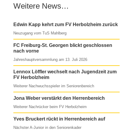
Weitere News…
Edwin Kapp kehrt zum FV Herbolzheim zurück
Neuzugang vom TuS Mahlberg
FC Freiburg-St. Georgen blickt geschlossen
nach vorne
Jahreshauptversammlung am 13. Juli 2026
Lennox Löffler wechselt nach Jugendzeit zum
FV Herbolzheim
Weiterer Nachwuchsspieler im Seniorenbereich
Jona Weber verstärkt den Herrenbereich
Weiterer Nachrücker beim FV Herbolzheim
Yves Bruckert rückt in Herrenbereich auf
Nächster A-Junior in den Seniorenkader