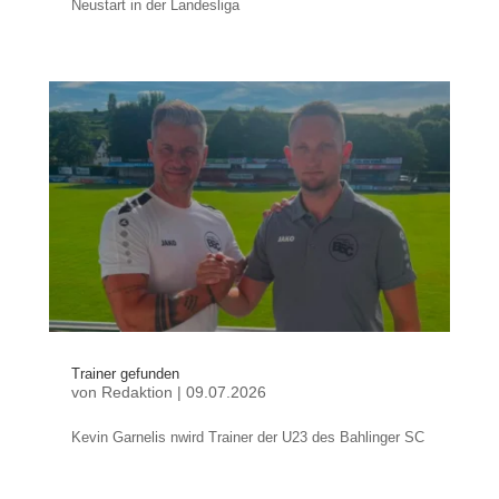
Neustart in der Landesliga
Trainer gefunden
von
Redaktion
|
09.07.2026
Kevin Garnelis nwird Trainer der U23 des Bahlinger SC