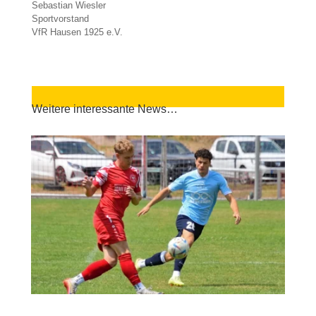
Sebastian Wiesler
Sportvorstand
VfR Hausen 1925 e.V.
Weitere interessante News…