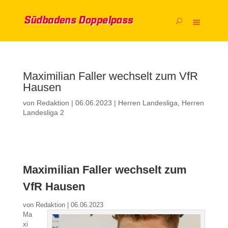
Maximilian Faller wechselt zum VfR
Hausen
von
Redaktion
|
06.06.2023
|
Herren Landesliga
,
Herren
Landesliga 2
Maximilian Faller wechselt zum
VfR Hausen
von
Redaktion
|
06.06.2023
Ma
xi