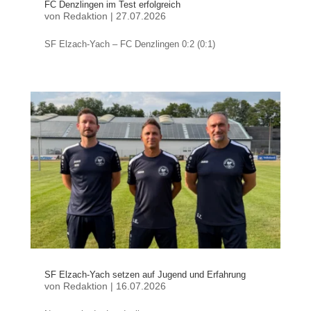
FC Denzlingen im Test erfolgreich
von
Redaktion
|
27.07.2026
SF Elzach-Yach – FC Denzlingen 0:2 (0:1)
SF Elzach-Yach setzen auf Jugend und Erfahrung
von
Redaktion
|
16.07.2026