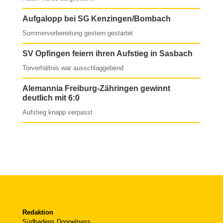
Aufgalopp bei SG Kenzingen/Bombach
Sommervorbereitung gestern gestartet
SV Opfingen feiern ihren Aufstieg in Sasbach
Torverhältnis war ausschlaggebend
Alemannia Freiburg-Zähringen gewinnt
deutlich mit 6:0
Aufstieg knapp verpasst
Redaktion
Südbadens Doppelpass