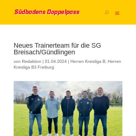
Neues Trainerteam für die SG
Breisach/Gündlingen
von
Redaktion
|
01.04.2024
|
Herren Kreisliga B
,
Herren
Kreisliga B3 Freiburg