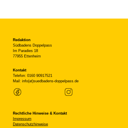
Redaktion
Südbadens Doppelpass
Im Paradies 18
77955 Ettenheim
Kontakt
Telefon: 0160 90917521
Mail: info(at)suedbadens-doppelpass.de
Rechtliche Hinweise & Kontakt
Impressum
Datenschutzhinweise