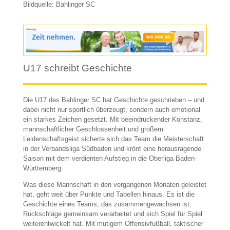
Bildquelle: Bahlinger SC
Anzeige
U17 schreibt Geschichte
Die U17 des Bahlinger SC hat Geschichte geschrieben – und
dabei nicht nur sportlich überzeugt, sondern auch emotional
ein starkes Zeichen gesetzt. Mit beeindruckender Konstanz,
mannschaftlicher Geschlossenheit und großem
Leidenschaftsgeist sicherte sich das Team die Meisterschaft
in der Verbandsliga Südbaden und krönt eine herausragende
Saison mit dem verdienten Aufstieg in die Oberliga Baden-
Württemberg.
Was diese Mannschaft in den vergangenen Monaten geleistet
hat, geht weit über Punkte und Tabellen hinaus. Es ist die
Geschichte eines Teams, das zusammengewachsen ist,
Rückschläge gemeinsam verarbeitet und sich Spiel für Spiel
weiterentwickelt hat. Mit mutigem Offensivfußball, taktischer