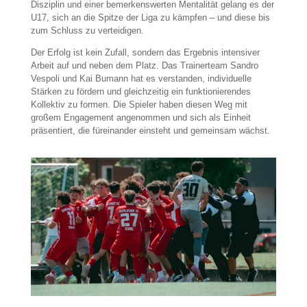
Disziplin und einer bemerkenswerten Mentalität gelang es der
U17, sich an die Spitze der Liga zu kämpfen – und diese bis
zum Schluss zu verteidigen.
Der Erfolg ist kein Zufall, sondern das Ergebnis intensiver
Arbeit auf und neben dem Platz. Das Trainerteam Sandro
Vespoli und Kai Bumann hat es verstanden, individuelle
Stärken zu fördern und gleichzeitig ein funktionierendes
Kollektiv zu formen. Die Spieler haben diesen Weg mit
großem Engagement angenommen und sich als Einheit
präsentiert, die füreinander einsteht und gemeinsam wächst.