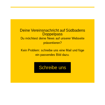
Deine Vereinsnachricht auf Südbadens
Doppelpass
Du möchtest deine News auf unserer Webseite
präsentieren?
Kein Problem: schreibe uns eine Mail und füge
ein passendes Bild dazu.
Schreibe uns