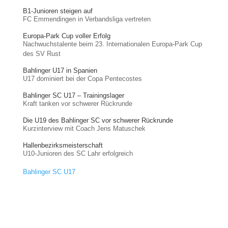
B1-Junioren steigen auf
FC Emmendingen in Verbandsliga vertreten
Europa-Park Cup voller Erfolg
Nachwuchstalente beim 23. Internationalen Europa-Park Cup
des SV Rust
Bahlinger U17 in Spanien
U17 dominiert bei der Copa Pentecostes
Bahlinger SC U17 – Trainingslager
Kraft tanken vor schwerer Rückrunde
Die U19 des Bahlinger SC vor schwerer Rückrunde
Kurzinterview mit Coach Jens Matuschek
Hallenbezirksmeisterschaft
U10-Junioren des SC Lahr erfolgreich
Bahlinger SC U17