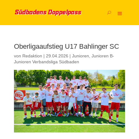
Oberligaaufstieg U17 Bahlinger SC
von
Redaktion
|
29.04.2026
|
Junioren
,
Junioren B-
Junioren Verbandsliga Südbaden