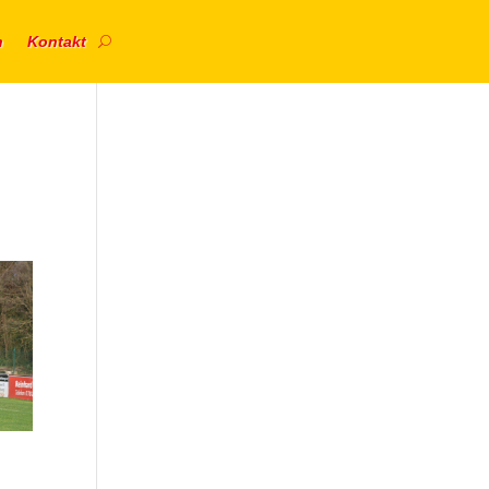
n
Kontakt