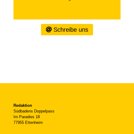
Schreibe uns
Redaktion
Südbadens Doppelpass
Im Paradies 18
77955 Ettenheim