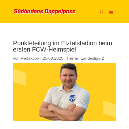
Punkteteilung im Elztalstadion beim
ersten FCW-Heimspiel
von
Redaktion
|
25.08.2025
|
Herren Landesliga 2