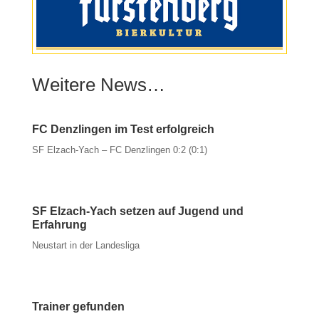
Weitere News…
FC Denzlingen im Test erfolgreich
SF Elzach-Yach – FC Denzlingen 0:2 (0:1)
SF Elzach-Yach setzen auf Jugend und
Erfahrung
Neustart in der Landesliga
Trainer gefunden