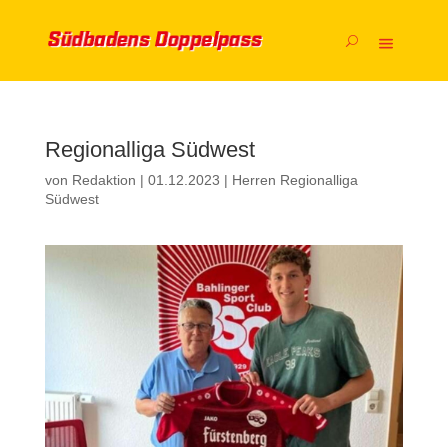
Regionalliga Südwest
von
Redaktion
|
01.12.2023
|
Herren Regionalliga
Südwest