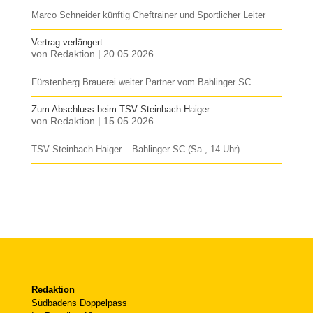
Marco Schneider künftig Cheftrainer und Sportlicher Leiter
Vertrag verlängert
von
Redaktion
|
20.05.2026
Fürstenberg Brauerei weiter Partner vom Bahlinger SC
Zum Abschluss beim TSV Steinbach Haiger
von
Redaktion
|
15.05.2026
TSV Steinbach Haiger – Bahlinger SC (Sa., 14 Uhr)
Redaktion
Südbadens Doppelpass