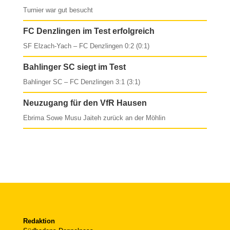
Turnier war gut besucht
FC Denzlingen im Test erfolgreich
SF Elzach-Yach – FC Denzlingen 0:2 (0:1)
Bahlinger SC siegt im Test
Bahlinger SC – FC Denzlingen 3:1 (3:1)
Neuzugang für den VfR Hausen
Ebrima Sowe Musu Jaiteh zurück an der Möhlin
Redaktion