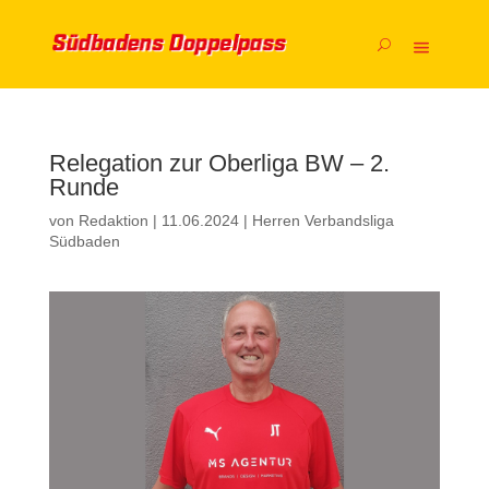
Relegation zur Oberliga BW – 2.
Runde
von
Redaktion
|
11.06.2024
|
Herren Verbandsliga
Südbaden