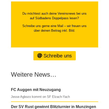
Du möchtest auch deine Vereinsnews bei uns
auf Südbadens Doppelpass lesen?
Schreibe uns gerne eine Mail – wir freuen uns
über deinen Beitrag inkl. Bild.
Schreibe uns
Weitere News…
FC Auggen mit Neuzugang
Jesse Agbozo kommt on SF Elzach-Yach
Der SV Rust gewinnt Blitzturnier in Munzingen