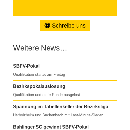
Schreibe uns
Weitere News…
SBFV-Pokal
Qualifikation startet am Freitag
Bezirkspokalauslosung
Qualifikation und erste Runde ausgelost
Spannung im Tabellenkeller der Bezirksliga
Herbolzheim und Buchenbach mit Last-Minute-Siegen
Bahlinger SC gewinnt SBFV-Pokal