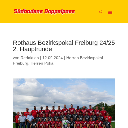
Rothaus Bezirkspokal Freiburg 24/25
2. Hauptrunde
von
Redaktion
|
12.09.2024
|
Herren Bezirkspokal
Freiburg
,
Herren Pokal