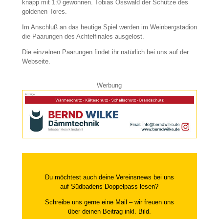
knapp mit 1:0 gewonnen. Tobias Osswald der Schütze des
goldenen Tores.
Im Anschluß an das heutige Spiel werden im Weinbergstadion
die Paarungen des Achtelfinales ausgelost.
Die einzelnen Paarungen findet ihr natürlich bei uns auf der
Webseite.
Werbung
Anzeige
Du möchtest auch deine Vereinsnews bei uns
auf Südbadens Doppelpass lesen?
Schreibe uns gerne eine Mail – wir freuen uns
über deinen Beitrag inkl. Bild.