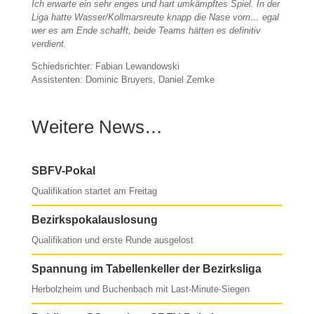
Ich erwarte ein sehr enges und hart umkämpftes Spiel. In der
Liga hatte Wasser/Kollmarsreute knapp die Nase vorn… egal
wer es am Ende schafft, beide Teams hätten es definitiv
verdient.
Schiedsrichter: Fabian Lewandowski
Assistenten: Dominic Bruyers, Daniel Zemke
Weitere News…
SBFV-Pokal
Qualifikation startet am Freitag
Bezirkspokalauslosung
Qualifikation und erste Runde ausgelost
Spannung im Tabellenkeller der Bezirksliga
Herbolzheim und Buchenbach mit Last-Minute-Siegen