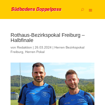
Rothaus-Bezirkspokal Freiburg –
Halbfinale
von
Redaktion
|
26.03.2024
|
Herren Bezirkspokal
Freiburg
,
Herren Pokal