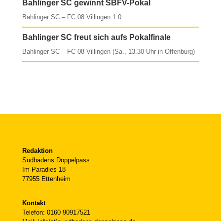
Bahlinger SC gewinnt SBFV-Pokal
Bahlinger SC – FC 08 Villingen 1:0
Bahlinger SC freut sich aufs Pokalfinale
Bahlinger SC – FC 08 Villingen (Sa., 13.30 Uhr in Offenburg)
Redaktion
Südbadens Doppelpass
Im Paradies 18
77955 Ettenheim
Kontakt
Telefon: 0160 90917521