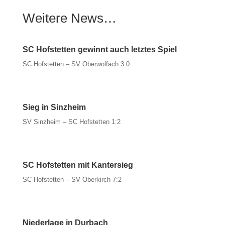
Weitere News…
SC Hofstetten gewinnt auch letztes Spiel
SC Hofstetten – SV Oberwolfach 3:0
Sieg in Sinzheim
SV Sinzheim – SC Hofstetten 1:2
SC Hofstetten mit Kantersieg
SC Hofstetten – SV Oberkirch 7:2
Niederlage in Durbach