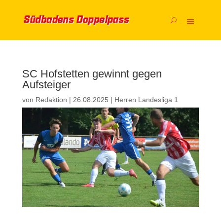
SC Hofstetten gewinnt gegen
Aufsteiger
von
Redaktion
|
26.08.2025
|
Herren Landesliga 1