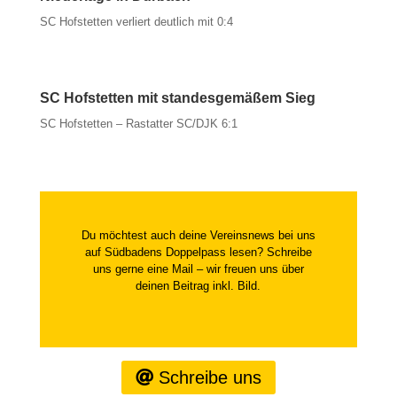
SC Hofstetten verliert deutlich mit 0:4
SC Hofstetten mit standesgemäßem Sieg
SC Hofstetten – Rastatter SC/DJK 6:1
Du möchtest auch deine Vereinsnews bei uns
auf Südbadens Doppelpass lesen? Schreibe
uns gerne eine Mail – wir freuen uns über
deinen Beitrag inkl. Bild.
Schreibe uns