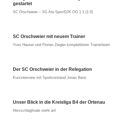
gestartet
SC Orschweier – SG Ata Spor/DJK OG 1:1 (1:0)
SC Orschweier mit neuem Trainer
Yves Hauser und Florian Ziegler komplettieren Trainerteam
Der SC Orschweier in der Relegation
Kurzinterview mit Sportvorstand Jonas Benz
Unser Blick in die Kreisliga B4 der Ortenau
Herzschlagfinale steht an!