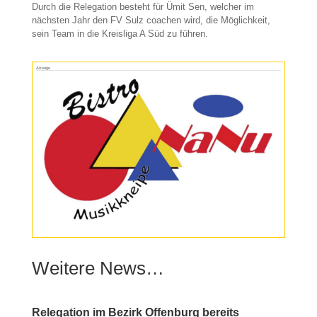
Durch die Relegation besteht für Ümit Sen, welcher im
nächsten Jahr den FV Sulz coachen wird, die Möglichkeit,
sein Team in die Kreisliga A Süd zu führen.
Anzeige
Weitere News…
Relegation im Bezirk Offenburg bereits