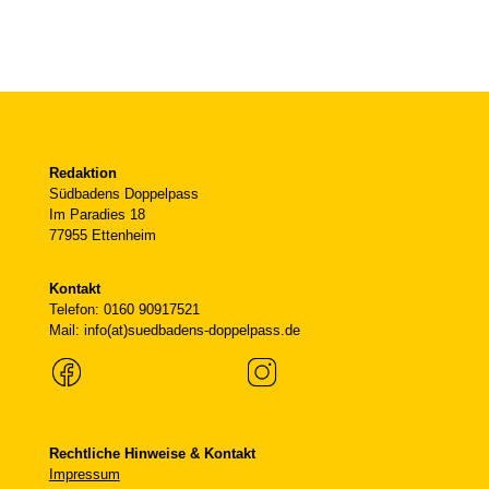
Redaktion
Südbadens Doppelpass
Im Paradies 18
77955 Ettenheim
Kontakt
Telefon: 0160 90917521
Mail: info(at)suedbadens-doppelpass.de
Rechtliche Hinweise & Kontakt
Impressum