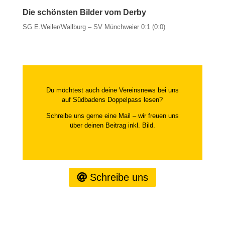
Die schönsten Bilder vom Derby
SG E.Weiler/Wallburg – SV Münchweier 0:1 (0:0)
Du möchtest auch deine Vereinsnews bei uns
auf Südbadens Doppelpass lesen?
Schreibe uns gerne eine Mail – wir freuen uns
über deinen Beitrag inkl. Bild.
Schreibe uns