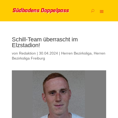
Schill-Team überrascht im
Elzstadion!
von
Redaktion
|
30.04.2024
|
Herren Bezirksliga
,
Herren
Bezirksliga Freiburg