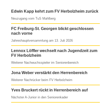
Edwin Kapp kehrt zum FV Herbolzheim zurück
Neuzugang vom TuS Mahlberg
FC Freiburg-St. Georgen blickt geschlossen
nach vorne
Jahreshauptversammlung am 13. Juli 2026
Lennox Löffler wechselt nach Jugendzeit zum
FV Herbolzheim
Weiterer Nachwuchsspieler im Seniorenbereich
Jona Weber verstärkt den Herrenbereich
Weiterer Nachrücker beim FV Herbolzheim
Yves Bruckert rückt in Herrenbereich auf
Nächster A-Junior in den Seniorenkader