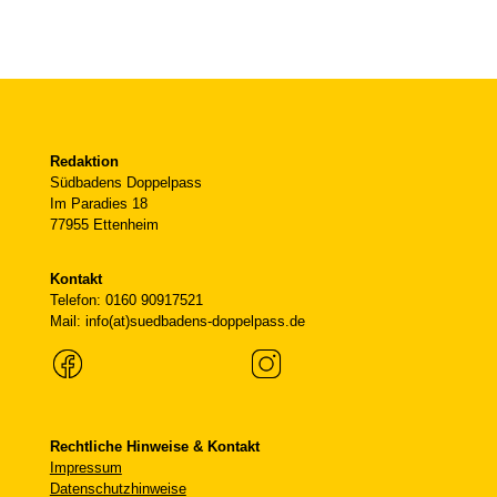
Redaktion
Südbadens Doppelpass
Im Paradies 18
77955 Ettenheim
Kontakt
Telefon: 0160 90917521
Mail: info(at)suedbadens-doppelpass.de
Rechtliche Hinweise & Kontakt
Impressum
Datenschutzhinweise