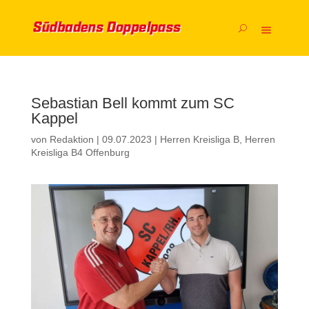
Sebastian Bell kommt zum SC
Kappel
von
Redaktion
|
09.07.2023
|
Herren Kreisliga B
,
Herren
Kreisliga B4 Offenburg