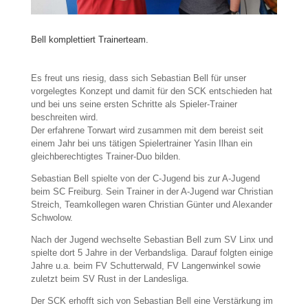
Bell komplettiert Trainerteam.
Es freut uns riesig, dass sich Sebastian Bell für unser
vorgelegtes Konzept und damit für den SCK entschieden hat
und bei uns seine ersten Schritte als Spieler-Trainer
beschreiten wird.
Der erfahrene Torwart wird zusammen mit dem bereist seit
einem Jahr bei uns tätigen Spielertrainer Yasin Ilhan ein
gleichberechtigtes Trainer-Duo bilden.
Sebastian Bell spielte von der C-Jugend bis zur A-Jugend
beim SC Freiburg. Sein Trainer in der A-Jugend war Christian
Streich, Teamkollegen waren Christian Günter und Alexander
Schwolow.
Nach der Jugend wechselte Sebastian Bell zum SV Linx und
spielte dort 5 Jahre in der Verbandsliga. Darauf folgten einige
Jahre u.a. beim FV Schutterwald, FV Langenwinkel sowie
zuletzt beim SV Rust in der Landesliga.
Der SCK erhofft sich von Sebastian Bell eine Verstärkung im