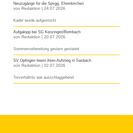
Neuzugänge für die Spvgg. Ehrenkirchen
von
Redaktion
|
24.07.2026
Kader wurde aufgestockt
Aufgalopp bei SG Kenzingen/Bombach
von
Redaktion
|
20.07.2026
Sommervorbereitung gestern gestartet
SV Opfingen feiern ihren Aufstieg in Sasbach
von
Redaktion
|
02.07.2026
Torverhältnis war ausschlaggebend