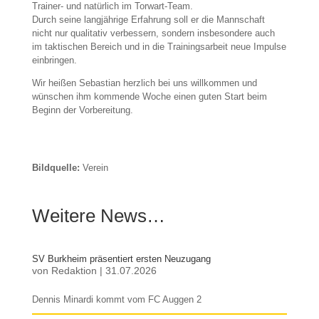
Trainer- und natürlich im Torwart-Team.
Durch seine langjährige Erfahrung soll er die Mannschaft
nicht nur qualitativ verbessern, sondern insbesondere auch
im taktischen Bereich und in die Trainingsarbeit neue Impulse
einbringen.
Wir heißen Sebastian herzlich bei uns willkommen und
wünschen ihm kommende Woche einen guten Start beim
Beginn der Vorbereitung.
Bildquelle:
Verein
Weitere News…
SV Burkheim präsentiert ersten Neuzugang
von
Redaktion
|
31.07.2026
Dennis Minardi kommt vom FC Auggen 2