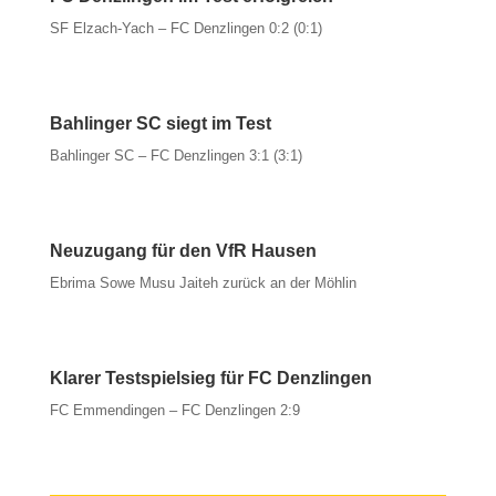
SF Elzach-Yach – FC Denzlingen 0:2 (0:1)
Bahlinger SC siegt im Test
Bahlinger SC – FC Denzlingen 3:1 (3:1)
Neuzugang für den VfR Hausen
Ebrima Sowe Musu Jaiteh zurück an der Möhlin
Klarer Testspielsieg für FC Denzlingen
FC Emmendingen – FC Denzlingen 2:9