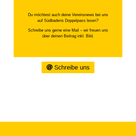
Du möchtest auch deine Vereinsnews bei uns
auf Südbadens Doppelpass lesen?
Schreibe uns gerne eine Mail – wir freuen uns
über deinen Beitrag inkl. Bild.
Schreibe uns