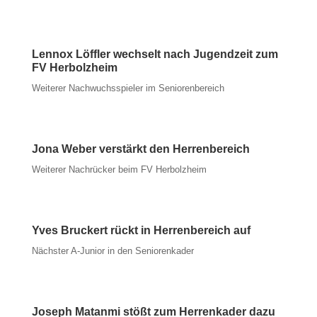
Lennox Löffler wechselt nach Jugendzeit zum
FV Herbolzheim
Weiterer Nachwuchsspieler im Seniorenbereich
Jona Weber verstärkt den Herrenbereich
Weiterer Nachrücker beim FV Herbolzheim
Yves Bruckert rückt in Herrenbereich auf
Nächster A-Junior in den Seniorenkader
Joseph Matanmi stößt zum Herrenkader dazu