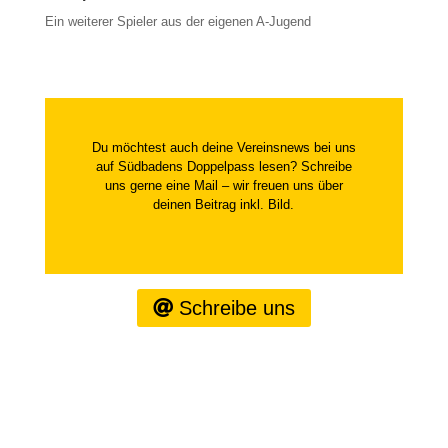
Ein weiterer Spieler aus der eigenen A-Jugend
Du möchtest auch deine Vereinsnews bei uns
auf Südbadens Doppelpass lesen? Schreibe
uns gerne eine Mail – wir freuen uns über
deinen Beitrag inkl. Bild.
Schreibe uns