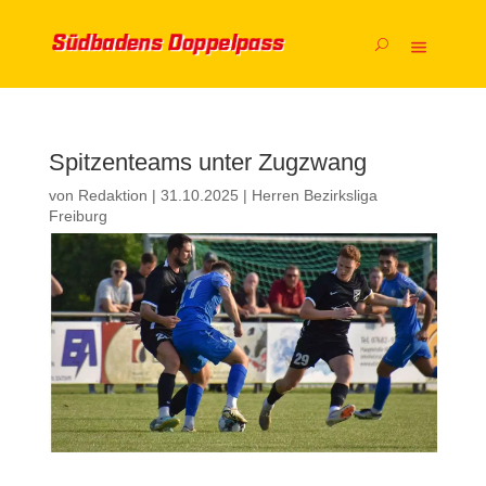
Spitzenteams unter Zugzwang
von
Redaktion
|
31.10.2025
|
Herren Bezirksliga
Freiburg