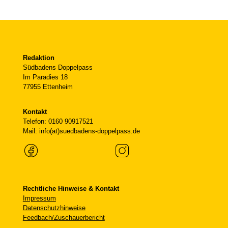
Redaktion
Südbadens Doppelpass
Im Paradies 18
77955 Ettenheim
Kontakt
Telefon: 0160 90917521
Mail: info(at)suedbadens-doppelpass.de
Rechtliche Hinweise & Kontakt
Impressum
Datenschutzhinweise
Feedbach/Zuschauerbericht