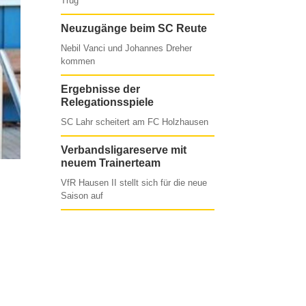
Trüg
Neuzugänge beim SC Reute
Nebil Vanci und Johannes Dreher
kommen
Ergebnisse der
Relegationsspiele
SC Lahr scheitert am FC Holzhausen
Verbandsligareserve mit
neuem Trainerteam
VfR Hausen II stellt sich für die neue
Saison auf