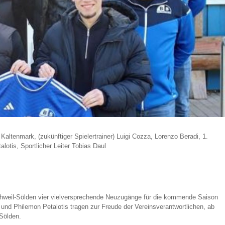
 Kaltenmark, (zukünftiger Spielertrainer) Luigi Cozza, Lorenzo Beradi, 1.
alotis, Sportlicher Leiter Tobias Daul
hweil-Sölden vier vielversprechende Neuzugänge für die kommende Saison
 und Philemon Petalotis tragen zur Freude der Vereinsverantwortlichen, ab
Sölden.