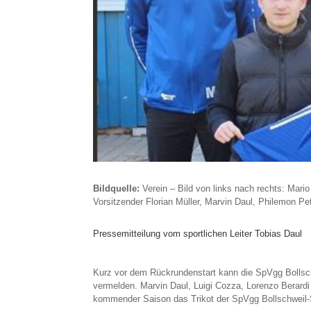
Bildquelle:
Verein – Bild von links nach rechts: Mario
Vorsitzender Florian Müller, Marvin Daul, Philemon Pet
Pressemitteilung vom sportlichen Leiter Tobias Daul
Kurz vor dem Rückrundenstart kann die SpVgg Bollsc
vermelden. Marvin Daul, Luigi Cozza, Lorenzo Berardi
kommender Saison das Trikot der SpVgg Bollschweil-