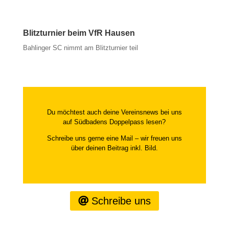
Blitzturnier beim VfR Hausen
Bahlinger SC nimmt am Blitzturnier teil
Du möchtest auch deine Vereinsnews bei uns
auf Südbadens Doppelpass lesen?
Schreibe uns gerne eine Mail – wir freuen uns
über deinen Beitrag inkl. Bild.
Schreibe uns