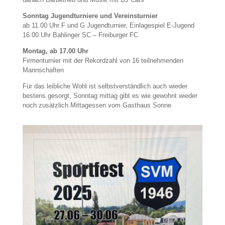
Sonntag Jugendturniere und Vereinsturnier
ab 11.00 Uhr F und G Jugendturnier, Einlagespiel E-Jugend
16.00 Uhr Bahlinger SC – Freiburger FC
Montag, ab 17.00 Uhr
Firmenturnier mit der Rekordzahl von 16 teilnehmenden
Mannschaften
Für das leibliche Wohl ist selbstverständlich auch wieder
bestens gesorgt, Sonntag mittag gibt es wie gewohnt wieder
noch zusätzlich Mittagessen vom Gasthaus Sonne