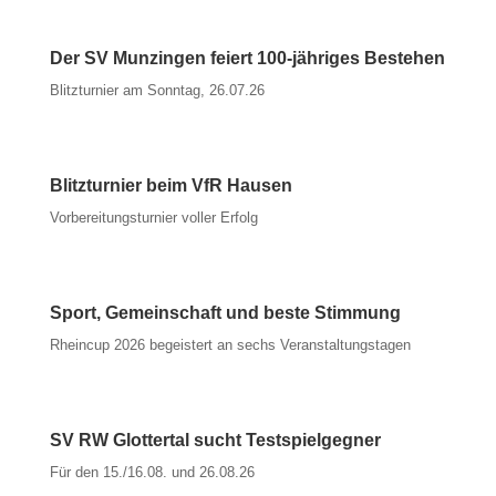
Der SV Munzingen feiert 100-jähriges Bestehen
Blitzturnier am Sonntag, 26.07.26
Blitzturnier beim VfR Hausen
Vorbereitungsturnier voller Erfolg
Sport, Gemeinschaft und beste Stimmung
Rheincup 2026 begeistert an sechs Veranstaltungstagen
SV RW Glottertal sucht Testspielgegner
Für den 15./16.08. und 26.08.26