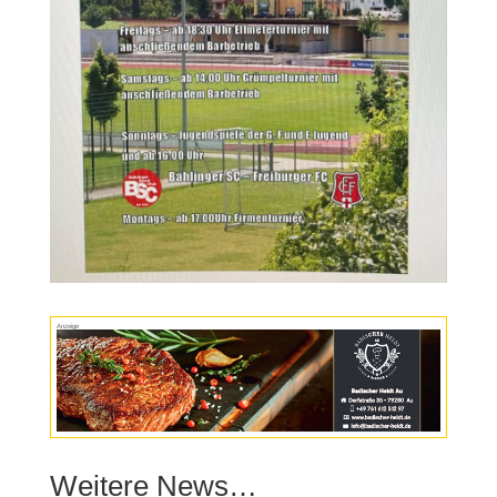
Anzeige
Weitere News…