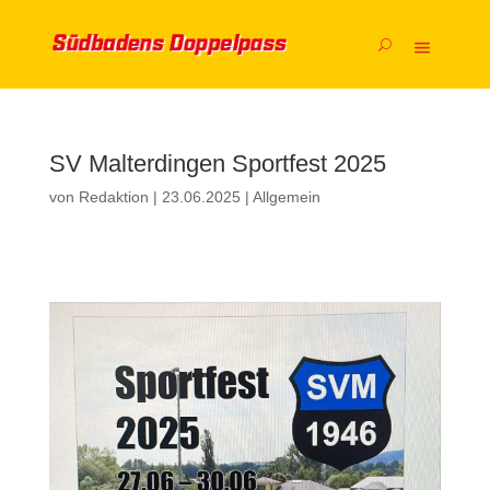
SV Malterdingen Sportfest 2025
von
Redaktion
|
23.06.2025
|
Allgemein