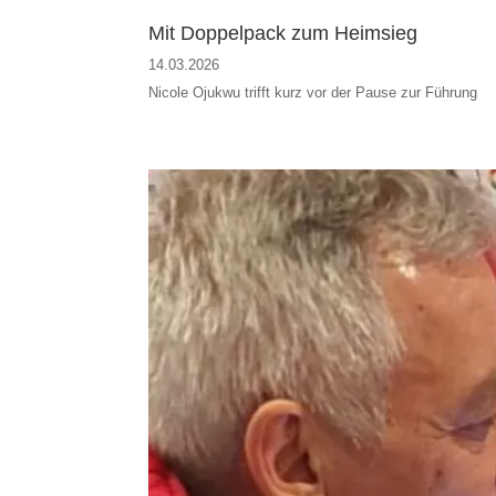
Mit Doppelpack zum Heimsieg
14.03.2026
Nicole Ojukwu trifft kurz vor der Pause zur Führung