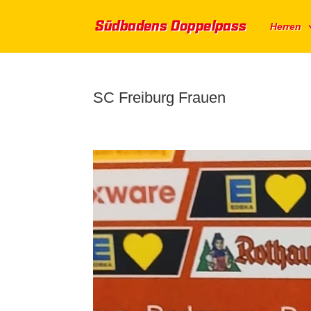
Herren
SC Freiburg Frauen