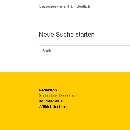
Gästesieg war mit 1:4 deutlich
Neue Suche starten
Redaktion
Südbadens Doppelpass
Im Paradies 18
77955 Ettenheim