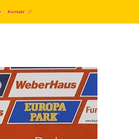
n
Kontakt