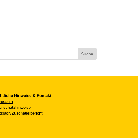
htliche Hinweise & Kontakt
ressum
enschutzhinweise
dbach/Zuschauerbericht