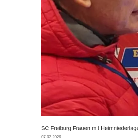
SC Freiburg Frauen mit Heimniederlag
07.02.2026