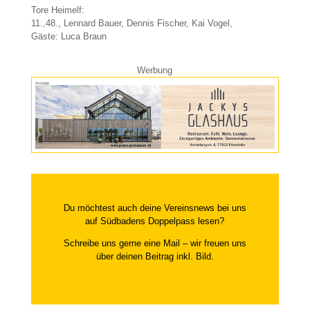
Tore Heimelf:
11.,48., Lennard Bauer, Dennis Fischer, Kai Vogel,
Gäste: Luca Braun
Werbung
Anzeige
Du möchtest auch deine Vereinsnews bei uns
auf Südbadens Doppelpass lesen?
Schreibe uns gerne eine Mail – wir freuen uns
über deinen Beitrag inkl. Bild.