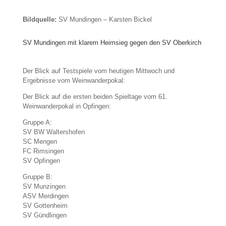
Bildquelle:
SV Mundingen – Karsten Bickel
SV Mundingen mit klarem Heimsieg gegen den SV Oberkirch
Der Blick auf Testspiele vom heutigen Mittwoch und
Ergebnisse vom Weinwanderpokal:
Der Blick auf die ersten beiden Spieltage vom 61.
Weinwanderpokal in Opfingen:
Gruppe A:
SV BW Waltershofen
SC Mengen
FC Rimsingen
SV Opfingen
Gruppe B:
SV Munzingen
ASV Merdingen
SV Gottenheim
SV Gündlingen