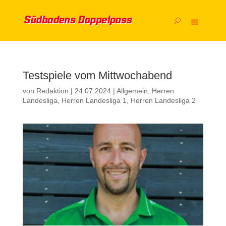
Testspiele vom Mittwochabend
von
Redaktion
|
24.07.2024
|
Allgemein
,
Herren
Landesliga
,
Herren Landesliga 1
,
Herren Landesliga 2