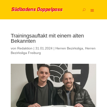
Trainingsauftakt mit einem alten
Bekannten
von
Redaktion
|
31.01.2024
|
Herren Bezirksliga
,
Herren
Bezirksliga Freiburg