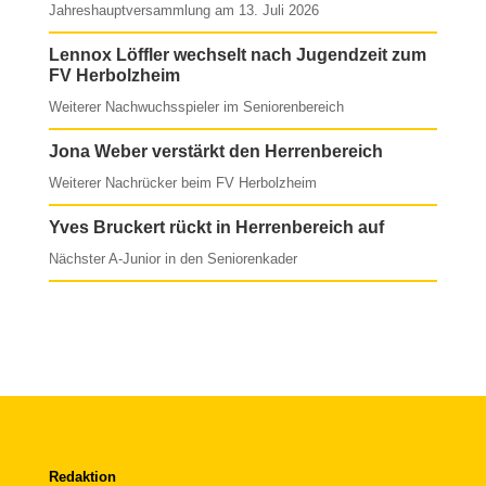
Jahreshauptversammlung am 13. Juli 2026
Lennox Löffler wechselt nach Jugendzeit zum
FV Herbolzheim
Weiterer Nachwuchsspieler im Seniorenbereich
Jona Weber verstärkt den Herrenbereich
Weiterer Nachrücker beim FV Herbolzheim
Yves Bruckert rückt in Herrenbereich auf
Nächster A-Junior in den Seniorenkader
Redaktion