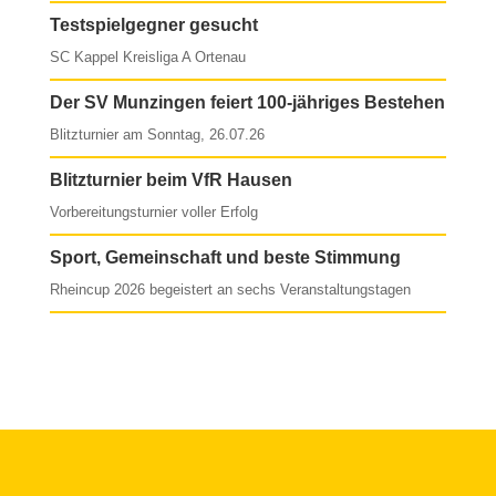
Testspielgegner gesucht
SC Kappel Kreisliga A Ortenau
Der SV Munzingen feiert 100-jähriges Bestehen
Blitzturnier am Sonntag, 26.07.26
Blitzturnier beim VfR Hausen
Vorbereitungsturnier voller Erfolg
Sport, Gemeinschaft und beste Stimmung
Rheincup 2026 begeistert an sechs Veranstaltungstagen