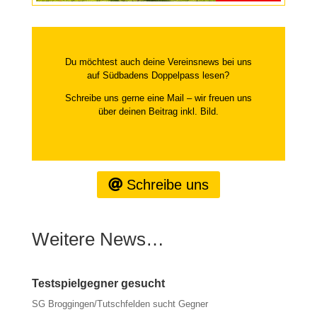
Du möchtest auch deine Vereinsnews bei uns
auf Südbadens Doppelpass lesen?
Schreibe uns gerne eine Mail – wir freuen uns
über deinen Beitrag inkl. Bild.
Schreibe uns
Weitere News…
Testspielgegner gesucht
SG Broggingen/Tutschfelden sucht Gegner