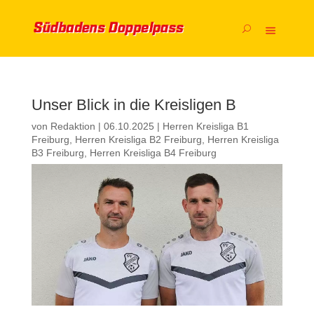
Unser Blick in die Kreisligen B
von
Redaktion
|
06.10.2025
|
Herren Kreisliga B1
Freiburg
,
Herren Kreisliga B2 Freiburg
,
Herren Kreisliga
B3 Freiburg
,
Herren Kreisliga B4 Freiburg