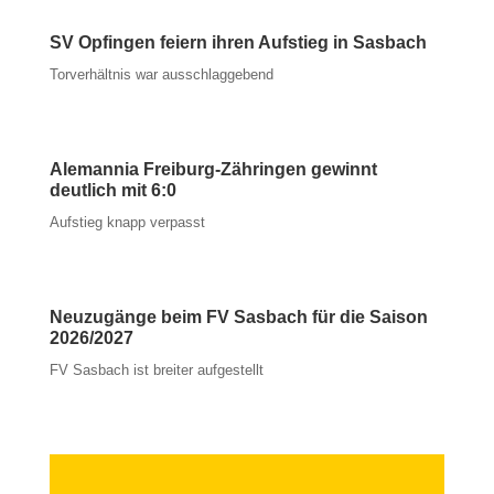
SV Opfingen feiern ihren Aufstieg in Sasbach
Torverhältnis war ausschlaggebend
Alemannia Freiburg-Zähringen gewinnt
deutlich mit 6:0
Aufstieg knapp verpasst
Neuzugänge beim FV Sasbach für die Saison
2026/2027
FV Sasbach ist breiter aufgestellt