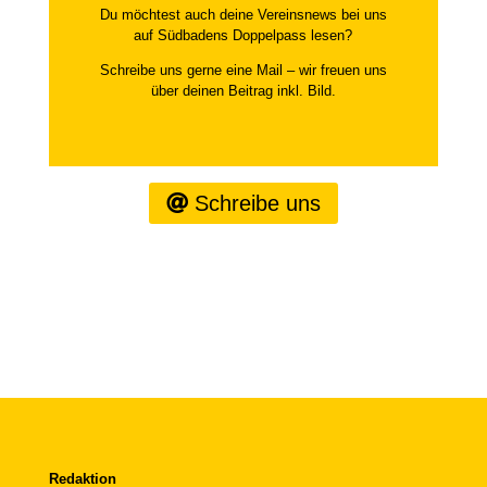
Du möchtest auch deine Vereinsnews bei uns
auf Südbadens Doppelpass lesen?
Schreibe uns gerne eine Mail – wir freuen uns
über deinen Beitrag inkl. Bild.
Schreibe uns
Redaktion