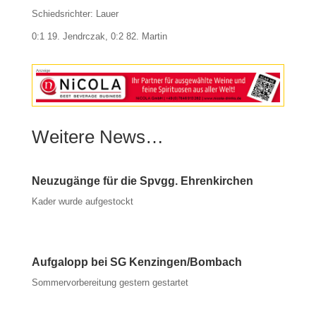
Schiedsrichter: Lauer
0:1 19. Jendrczak, 0:2 82. Martin
Anzeige
Weitere News…
Neuzugänge für die Spvgg. Ehrenkirchen
Kader wurde aufgestockt
Aufgalopp bei SG Kenzingen/Bombach
Sommervorbereitung gestern gestartet