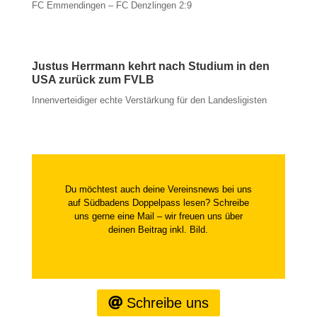
FC Emmendingen – FC Denzlingen 2:9
Justus Herrmann kehrt nach Studium in den
USA zurück zum FVLB
Innenverteidiger echte Verstärkung für den Landesligisten
Du möchtest auch deine Vereinsnews bei uns
auf Südbadens Doppelpass lesen? Schreibe
uns gerne eine Mail – wir freuen uns über
deinen Beitrag inkl. Bild.
Schreibe uns