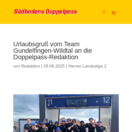
Urlaubsgruß vom Team
Gundelfingen-Wildtal an die
Doppelpass-Redaktion
von
Redaktion
|
28.06.2025
|
Herren Landesliga 2