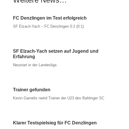
FC Denzlingen im Test erfolgreich
SF Elzach-Yach – FC Denzlingen 0:2 (0:1)
SF Elzach-Yach setzen auf Jugend und
Erfahrung
Neustart in der Landesliga
Trainer gefunden
Kevin Garnelis nwird Trainer der U23 des Bahlinger SC
Klarer Testspielsieg für FC Denzlingen