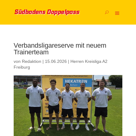
Verbandsligareserve mit neuem
Trainerteam
von
Redaktion
|
15.06.2026
|
Herren Kreisliga A2
Freiburg