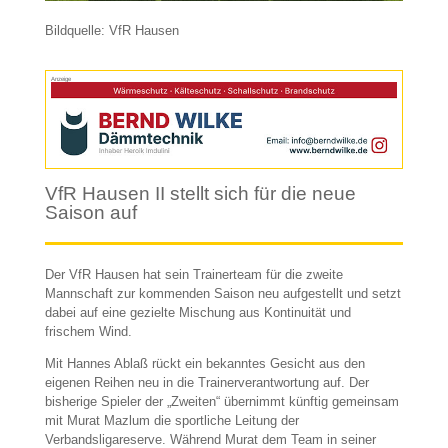
Bildquelle: VfR Hausen
Anzeige
VfR Hausen II stellt sich für die neue
Saison auf
Der VfR Hausen hat sein Trainerteam für die zweite
Mannschaft zur kommenden Saison neu aufgestellt und setzt
dabei auf eine gezielte Mischung aus Kontinuität und
frischem Wind.
Mit Hannes Ablaß rückt ein bekanntes Gesicht aus den
eigenen Reihen neu in die Trainerverantwortung auf. Der
bisherige Spieler der „Zweiten“ übernimmt künftig gemeinsam
mit Murat Mazlum die sportliche Leitung der
Verbandsligareserve. Während Murat dem Team in seiner