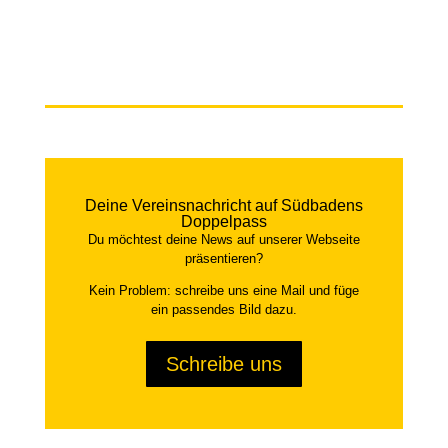
Deine Vereinsnachricht auf Südbadens
Doppelpass
Du möchtest deine News auf unserer Webseite
präsentieren?
Kein Problem: schreibe uns eine Mail und füge
ein passendes Bild dazu.
Schreibe uns