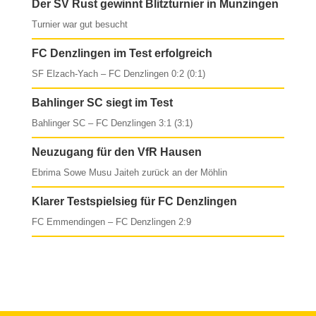
Der SV Rust gewinnt Blitzturnier in Munzingen
Turnier war gut besucht
FC Denzlingen im Test erfolgreich
SF Elzach-Yach – FC Denzlingen 0:2 (0:1)
Bahlinger SC siegt im Test
Bahlinger SC – FC Denzlingen 3:1 (3:1)
Neuzugang für den VfR Hausen
Ebrima Sowe Musu Jaiteh zurück an der Möhlin
Klarer Testspielsieg für FC Denzlingen
FC Emmendingen – FC Denzlingen 2:9