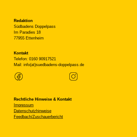
Redaktion
Südbadens Doppelpass
Im Paradies 18
77955 Ettenheim
Kontakt
Telefon: 0160 90917521
Mail: info(at)suedbadens-doppelpass.de
Rechtliche Hinweise & Kontakt
Impressum
Datenschutzhinweise
Feedbach/Zuschauerbericht