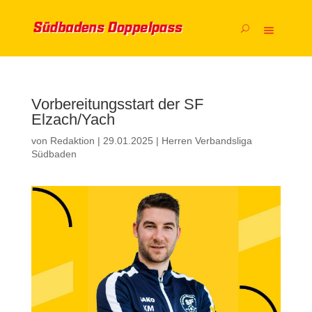
Vorbereitungsstart der SF
Elzach/Yach
von
Redaktion
|
29.01.2025
|
Herren Verbandsliga
Südbaden