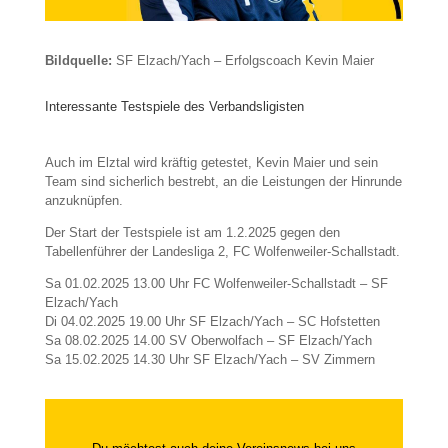
Bildquelle:
SF Elzach/Yach – Erfolgscoach Kevin Maier
Interessante Testspiele des Verbandsligisten
Auch im Elztal wird kräftig getestet, Kevin Maier und sein
Team sind sicherlich bestrebt, an die Leistungen der Hinrunde
anzuknüpfen.
Der Start der Testspiele ist am 1.2.2025 gegen den
Tabellenführer der Landesliga 2, FC Wolfenweiler-Schallstadt.
Sa 01.02.2025 13.00 Uhr FC Wolfenweiler-Schallstadt – SF
Elzach/Yach
Di 04.02.2025 19.00 Uhr SF Elzach/Yach – SC Hofstetten
Sa 08.02.2025 14.00 SV Oberwolfach – SF Elzach/Yach
Sa 15.02.2025 14.30 Uhr SF Elzach/Yach – SV Zimmern