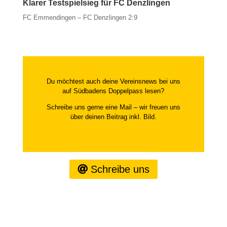
Klarer Testspielsieg für FC Denzlingen
FC Emmendingen – FC Denzlingen 2:9
Du möchtest auch deine Vereinsnews bei uns
auf Südbadens Doppelpass lesen?
Schreibe uns gerne eine Mail – wir freuen uns
über deinen Beitrag inkl. Bild.
Schreibe uns