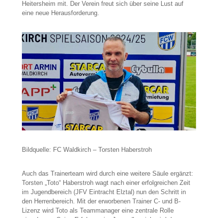
Heitersheim mit. Der Verein freut sich über seine Lust auf
eine neue Herausforderung.
Bildquelle: FC Waldkirch – Torsten Haberstroh
Auch das Trainerteam wird durch eine weitere Säule ergänzt:
Torsten „Toto“ Haberstroh wagt nach einer erfolgreichen Zeit
im Jugendbereich (JFV Eintracht Elztal) nun den Schritt in
den Herrenbereich. Mit der erworbenen Trainer C- und B-
Lizenz wird Toto als Teammanager eine zentrale Rolle