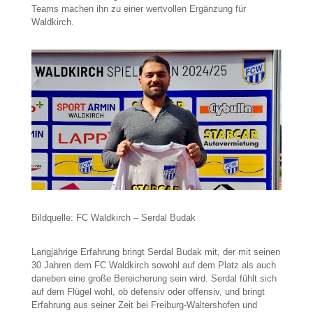
Teams machen ihn zu einer wertvollen Ergänzung für
Waldkirch.
Bildquelle: FC Waldkirch – Serdal Budak
Langjährige Erfahrung bringt Serdal Budak mit, der mit seinen
30 Jahren dem FC Waldkirch sowohl auf dem Platz als auch
daneben eine große Bereicherung sein wird. Serdal fühlt sich
auf dem Flügel wohl, ob defensiv oder offensiv, und bringt
Erfahrung aus seiner Zeit bei Freiburg-Waltershofen und