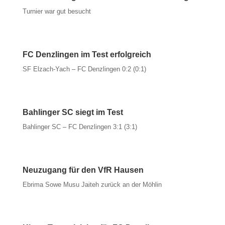
Turnier war gut besucht
FC Denzlingen im Test erfolgreich
SF Elzach-Yach – FC Denzlingen 0:2 (0:1)
Bahlinger SC siegt im Test
Bahlinger SC – FC Denzlingen 3:1 (3:1)
Neuzugang für den VfR Hausen
Ebrima Sowe Musu Jaiteh zurück an der Möhlin