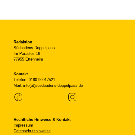
Redaktion
Südbadens Doppelpass
Im Paradies 18
77955 Ettenheim
Kontakt
Telefon: 0160 90917521
Mail: info(at)suedbadens-doppelpass.de
Rechtliche Hinweise & Kontakt
Impressum
Datenschutzhinweise