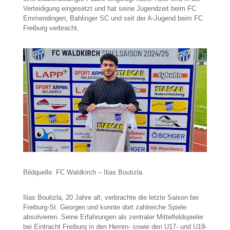
Verteidigung eingesetzt und hat seine Jugendzeit beim FC
Emmendingen, Bahlinger SC und seit der A-Jugend beim FC
Freiburg verbracht.
Bildquelle: FC Waldkirch – Ilias Boutizla
Ilias Boutizla, 20 Jahre alt, verbrachte die letzte Saison bei
Freiburg-St. Georgen und konnte dort zahlreiche Spiele
absolvieren. Seine Erfahrungen als zentraler Mittelfeldspieler
bei Eintracht Freiburg in den Herren- sowie den U17- und U19-