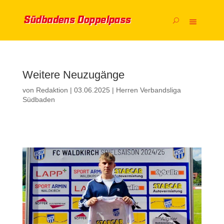
Weitere Neuzugänge
von
Redaktion
|
03.06.2025
|
Herren Verbandsliga
Südbaden