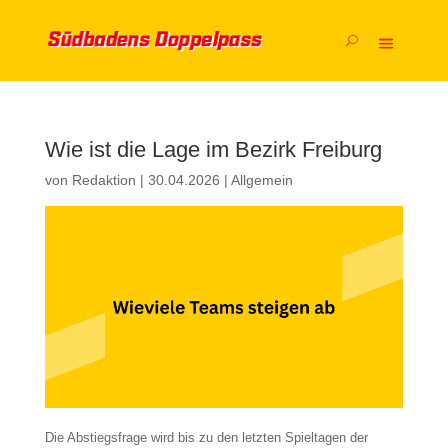
Wie ist die Lage im Bezirk Freiburg
von
Redaktion
|
30.04.2026
|
Allgemein
Die Abstiegsfrage wird bis zu den letzten Spieltagen der