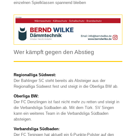
einzelnen Spielklassen spannend bleiben
Anzeige
Wer kämpft gegen den Abstieg
Regionalliga Südwest
:
Der Bahlinger SC steht bereits als Absteiger aus der
Regionalliga Südwest fest und steigt in die Oberliga BW ab.
Oberliga BW
:
Der FC Denzlingen ist fast nicht mehr zu retten und steigt in
die Verbandsliga Südbaden ab. Mit dem Türk. SV Singen
kann ein weiteres Team in die Verbandsliga Südbaden
absteigen.
Verbandsliga Südbaden
:
Der FC Teningen hat aktuell ein 6-Punkte-Polster auf den