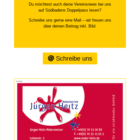
Du möchtest auch deine Vereinsnews bei uns
auf Südbadens Doppelpass lesen?
Schreibe uns gerne eine Mail – wir freuen uns
über deinen Beitrag inkl. Bild.
Schreibe uns
Anzeige