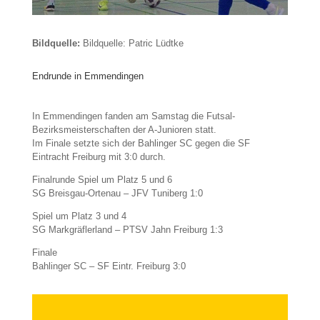
Bildquelle:
Bildquelle: Patric Lüdtke
Endrunde in Emmendingen
In Emmendingen fanden am Samstag die Futsal-
Bezirksmeisterschaften der A-Junioren statt.
Im Finale setzte sich der Bahlinger SC gegen die SF
Eintracht Freiburg mit 3:0 durch.
Finalrunde Spiel um Platz 5 und 6
SG Breisgau-Ortenau – JFV Tuniberg 1:0
Spiel um Platz 3 und 4
SG Markgräflerland – PTSV Jahn Freiburg 1:3
Finale
Bahlinger SC – SF Eintr. Freiburg 3:0