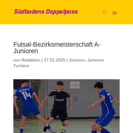
Futsal-Bezirksmeisterschaft A-
Junioren
von
Redaktion
|
27.01.2025
|
Junioren
,
Junioren
Turniere