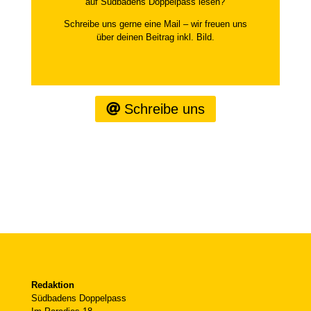
auf Südbadens Doppelpass lesen?
Schreibe uns gerne eine Mail – wir freuen uns
über deinen Beitrag inkl. Bild.
Schreibe uns
Redaktion
Südbadens Doppelpass