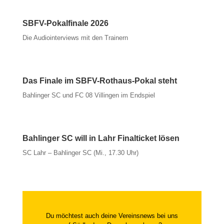
SBFV-Pokalfinale 2026
Die Audiointerviews mit den Trainern
Das Finale im SBFV-Rothaus-Pokal steht
Bahlinger SC und FC 08 Villingen im Endspiel
Bahlinger SC will in Lahr Finalticket lösen
SC Lahr – Bahlinger SC (Mi., 17.30 Uhr)
Du möchtest auch deine Vereinsnews bei uns