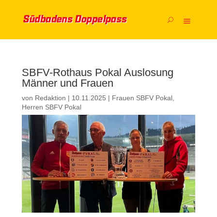
SBFV-Rothaus Pokal Auslosung
Männer und Frauen
von
Redaktion
|
10.11.2025
|
Frauen SBFV Pokal
,
Herren SBFV Pokal