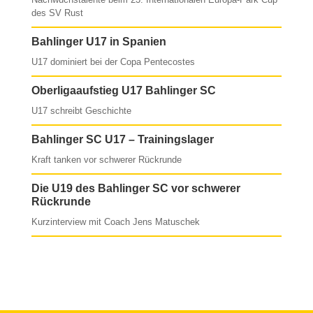
des SV Rust
Bahlinger U17 in Spanien
U17 dominiert bei der Copa Pentecostes
Oberligaaufstieg U17 Bahlinger SC
U17 schreibt Geschichte
Bahlinger SC U17 – Trainingslager
Kraft tanken vor schwerer Rückrunde
Die U19 des Bahlinger SC vor schwerer
Rückrunde
Kurzinterview mit Coach Jens Matuschek