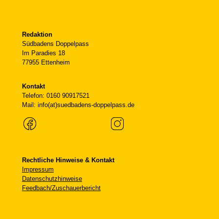
Redaktion
Südbadens Doppelpass
Im Paradies 18
77955 Ettenheim
Kontakt
Telefon: 0160 90917521
Mail: info(at)suedbadens-doppelpass.de
Rechtliche Hinweise & Kontakt
Impressum
Datenschutzhinweise
Feedbach/Zuschauerbericht