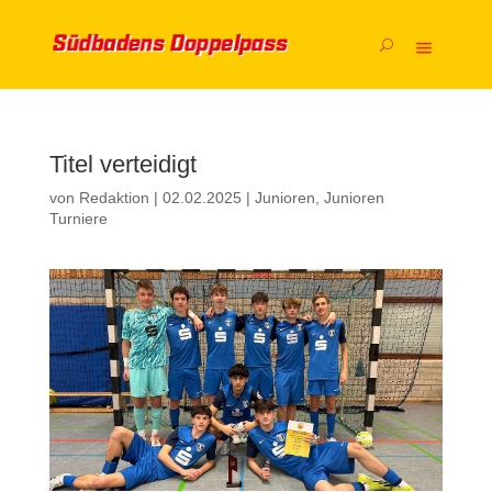
Titel verteidigt
von
Redaktion
|
02.02.2025
|
Junioren
,
Junioren
Turniere