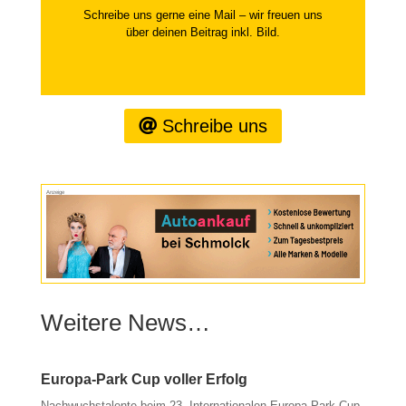
Schreibe uns gerne eine Mail – wir freuen uns
über deinen Beitrag inkl. Bild.
Schreibe uns
Anzeige
Weitere News…
Europa-Park Cup voller Erfolg
Nachwuchstalente beim 23. Internationalen Europa-Park Cup