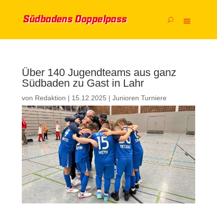
Über 140 Jugendteams aus ganz
Südbaden zu Gast in Lahr
von
Redaktion
|
15.12.2025
|
Junioren Turniere