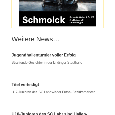
Weitere News…
Jugendhallenturnier voller Erfolg
Strahlende Gesichter in der Endinger Stadthalle
Titel verteidigt
U17-Junioren des SC Lahr wieder Futsal-Bezirksmeister
U10-Junioren des SC Lahr sind Hallen-