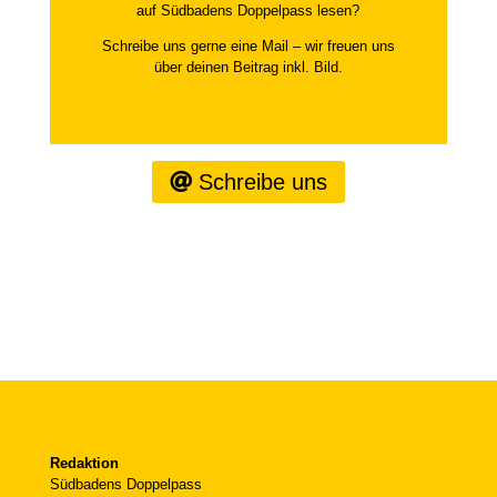
auf Südbadens Doppelpass lesen?
Schreibe uns gerne eine Mail – wir freuen uns
über deinen Beitrag inkl. Bild.
Schreibe uns
Redaktion
Südbadens Doppelpass